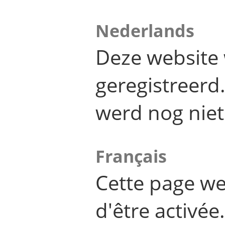
Nederlands
Deze website 
geregistreer
werd nog niet
Français
Cette page we
d'être activée.