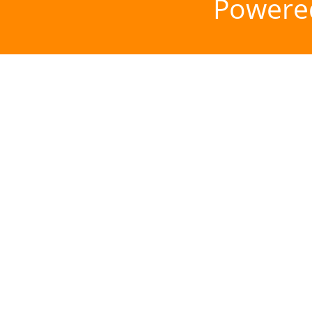
Powere